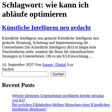
Schlagwort:
wie kann ich
abläufe optimieren
Künstliche Intelligenz neu gedacht
Künstliche Intelligenz neu gedacht Künstliche Intelligenz neu
gedacht: Beratung, Schulung und Implementierung für
Unternehmen Die Künstliche Intelligenz (KI) ist längst kein
Nischenthema mehr, sondern die Basis für zukunftssichere
Strategien in Unternehmen. Ob es um KI-Entwicklung…
14. September 2025
Von
Sapper_Digital
Aus
Suchen
Suchen
Recent Posts
Welche kleineren Unternehmen profitieren bereits messbar
von KI?
Bei welchen Fähigkeiten bleiben Menschen einer Künstlichen
Intelligenz überlegen?