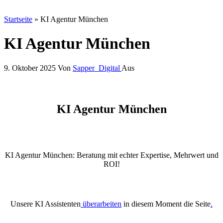
Startseite
»
KI Agentur München
KI Agentur München
9. Oktober 2025
Von
Sapper_Digital
Aus
KI Agentur München
KI Agentur München: Beratung mit echter Expertise, Mehrwert und
ROI!
Unsere KI Assistenten
überarbeiten
in diesem Moment die Seite
.