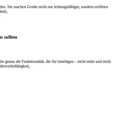
den. Sie machen Geräte nicht nur leistungsfähiger, sondern eröffnen
äufe
.
 sollten
genau die Funktionalität, die Sie benötigen – nicht mehr und nicht
ttbewerbsfähigkeit
.