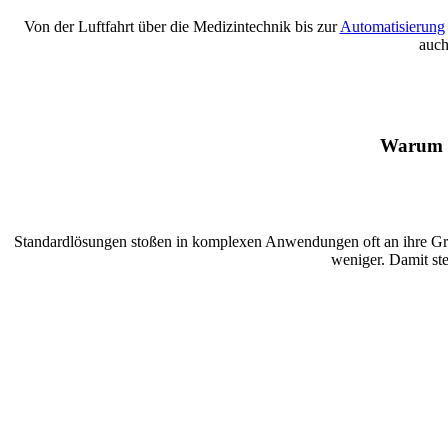
Von der Luftfahrt über die Medizintechnik bis zur
Automatisierung
auch
Warum S
Standardlösungen stoßen in komplexen Anwendungen oft an ihre Gren
weniger. Damit ste