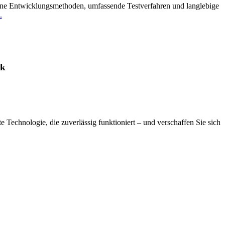
erne Entwicklungsmethoden, umfassende Testverfahren und langlebige
.
ik
e Technologie, die zuverlässig funktioniert – und verschaffen Sie sich