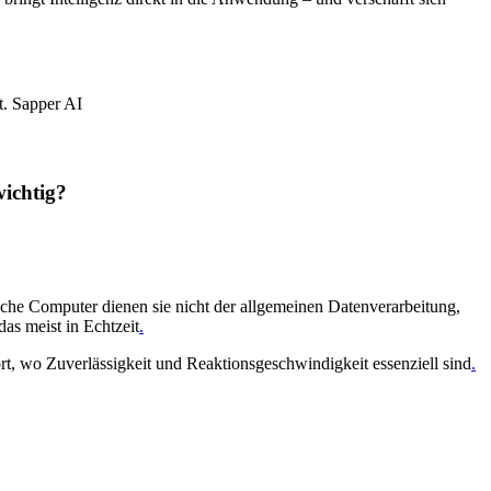
ichtig?
ische Computer dienen sie nicht der allgemeinen Datenverarbeitung,
s meist in Echtzeit
.
rt, wo Zuverlässigkeit und Reaktionsgeschwindigkeit essenziell sind
.