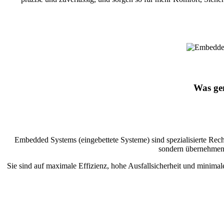
Was ge
Embedded Systems (eingebettete Systeme) sind spezialisierte Rechne
sondern übernehmen 
Sie sind auf maximale Effizienz, hohe Ausfallsicherheit und minimal