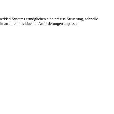
bedded Systems ermöglichen eine präzise Steuerung, schnelle
t an Ihre individuellen Anforderungen anpassen.