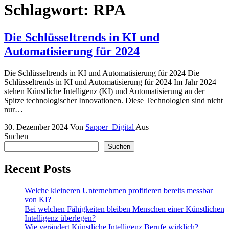
Schlagwort:
RPA
Die Schlüsseltrends in KI und
Automatisierung für 2024
Die Schlüsseltrends in KI und Automatisierung für 2024 Die
Schlüsseltrends in KI und Automatisierung für 2024 Im Jahr 2024
stehen Künstliche Intelligenz (KI) und Automatisierung an der
Spitze technologischer Innovationen. Diese Technologien sind nicht
nur…
30. Dezember 2024
Von
Sapper_Digital
Aus
Suchen
Suchen
Recent Posts
Welche kleineren Unternehmen profitieren bereits messbar
von KI?
Bei welchen Fähigkeiten bleiben Menschen einer Künstlichen
Intelligenz überlegen?
Wie verändert Künstliche Intelligenz Berufe wirklich?