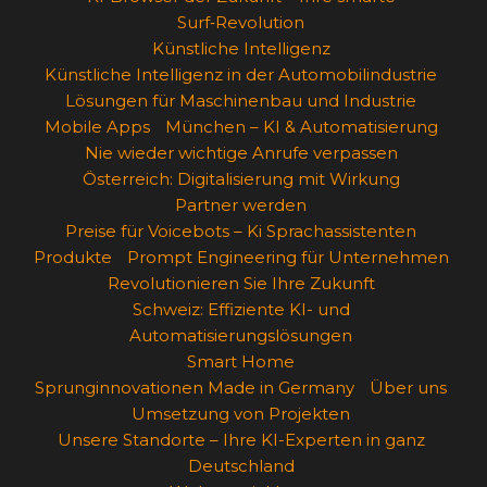
Surf‑Revolution
Künstliche Intelligenz
Künstliche Intelligenz in der Automobilindustrie
Lösungen für Maschinenbau und Industrie
Mobile Apps
München – KI & Automatisierung
Nie wieder wichtige Anrufe verpassen
Österreich: Digitalisierung mit Wirkung
Partner werden
Preise für Voicebots – Ki Sprachassistenten
Produkte
Prompt Engineering für Unternehmen
Revolutionieren Sie Ihre Zukunft
Schweiz: Effiziente KI- und
Automatisierungslösungen
Smart Home
Sprunginnovationen Made in Germany
Über uns
Umsetzung von Projekten
Unsere Standorte – Ihre KI-Experten in ganz
Deutschland