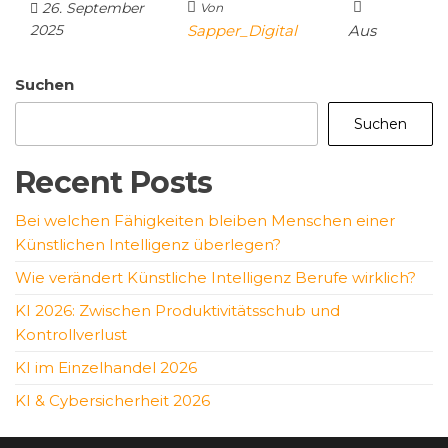
26. September
Von
2025
Sapper_Digital
Aus
Suchen
Suchen
Recent Posts
Bei welchen Fähigkeiten bleiben Menschen einer
Künstlichen Intelligenz überlegen?
Wie verändert Künstliche Intelligenz Berufe wirklich?
KI 2026: Zwischen Produktivitätsschub und
Kontrollverlust
KI im Einzelhandel 2026
KI & Cybersicherheit 2026