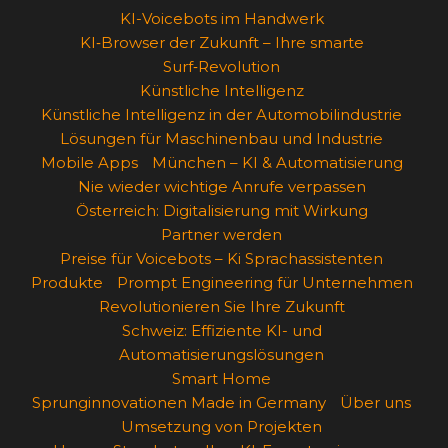
KI-Voicebots im Handwerk
KI‑Browser der Zukunft – Ihre smarte
Surf‑Revolution
Künstliche Intelligenz
Künstliche Intelligenz in der Automobilindustrie
Lösungen für Maschinenbau und Industrie
Mobile Apps
München – KI & Automatisierung
Nie wieder wichtige Anrufe verpassen
Österreich: Digitalisierung mit Wirkung
Partner werden
Preise für Voicebots – Ki Sprachassistenten
Produkte
Prompt Engineering für Unternehmen
Revolutionieren Sie Ihre Zukunft
Schweiz: Effiziente KI- und
Automatisierungslösungen
Smart Home
Sprunginnovationen Made in Germany
Über uns
Umsetzung von Projekten