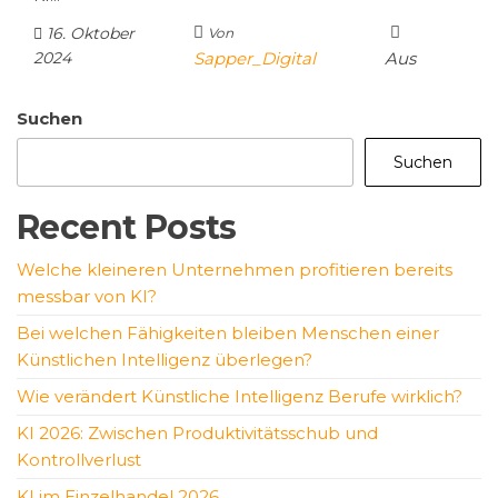
16. Oktober
Von
2024
Sapper_Digital
Aus
Suchen
Suchen
Recent Posts
Welche kleineren Unternehmen profitieren bereits
messbar von KI?
Bei welchen Fähigkeiten bleiben Menschen einer
Künstlichen Intelligenz überlegen?
Wie verändert Künstliche Intelligenz Berufe wirklich?
KI 2026: Zwischen Produktivitätsschub und
Kontrollverlust
KI im Einzelhandel 2026