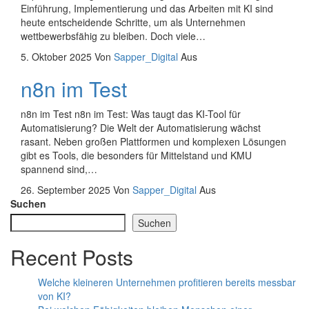
Einführung, Implementierung und das Arbeiten mit KI sind
heute entscheidende Schritte, um als Unternehmen
wettbewerbsfähig zu bleiben. Doch viele…
5. Oktober 2025
Von
Sapper_Digital
Aus
n8n im Test
n8n im Test n8n im Test: Was taugt das KI-Tool für
Automatisierung? Die Welt der Automatisierung wächst
rasant. Neben großen Plattformen und komplexen Lösungen
gibt es Tools, die besonders für Mittelstand und KMU
spannend sind,…
26. September 2025
Von
Sapper_Digital
Aus
Suchen
Suchen
Recent Posts
Welche kleineren Unternehmen profitieren bereits messbar
von KI?