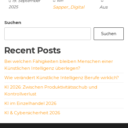
19. September
Von
2025
Sapper_Digital
Aus
Suchen
Suchen
Recent Posts
Bei welchen Fähigkeiten bleiben Menschen einer
Künstlichen Intelligenz überlegen?
Wie verändert Künstliche Intelligenz Berufe wirklich?
KI 2026: Zwischen Produktivitätsschub und
Kontrollverlust
KI im Einzelhandel 2026
KI & Cybersicherheit 2026