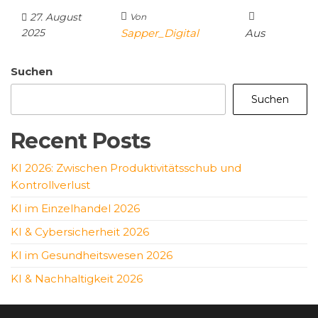
27. August
Von
2025
Sapper_Digital
Aus
Suchen
Suchen
Recent Posts
KI 2026: Zwischen Produktivitätsschub und
Kontrollverlust
KI im Einzelhandel 2026
KI & Cybersicherheit 2026
KI im Gesundheitswesen 2026
KI & Nachhaltigkeit 2026