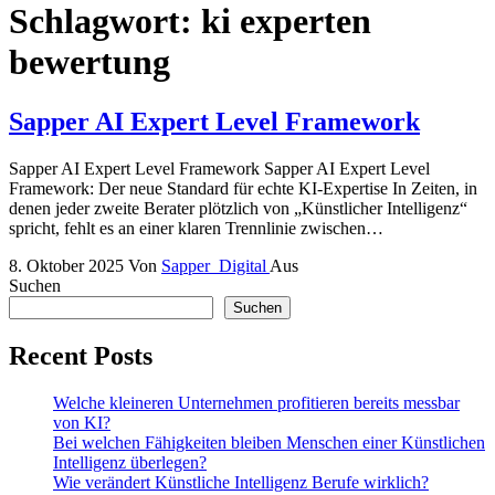
Schlagwort:
ki experten
bewertung
Sapper AI Expert Level Framework
Sapper AI Expert Level Framework Sapper AI Expert Level
Framework: Der neue Standard für echte KI-Expertise In Zeiten, in
denen jeder zweite Berater plötzlich von „Künstlicher Intelligenz“
spricht, fehlt es an einer klaren Trennlinie zwischen…
8. Oktober 2025
Von
Sapper_Digital
Aus
Suchen
Suchen
Recent Posts
Welche kleineren Unternehmen profitieren bereits messbar
von KI?
Bei welchen Fähigkeiten bleiben Menschen einer Künstlichen
Intelligenz überlegen?
Wie verändert Künstliche Intelligenz Berufe wirklich?