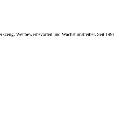
 Werkzeug, Wettbewerbsvorteil und Wachstumstreiber. Seit 1991