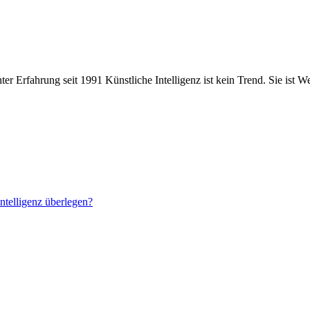
ter Erfahrung seit 1991 Künstliche Intelligenz ist kein Trend. Sie ist
ntelligenz überlegen?