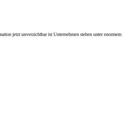
ation jetzt unverzichtbar ist Unternehmen stehen unter enormem