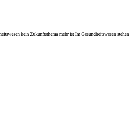
itswesen kein Zukunftsthema mehr ist Im Gesundheitswesen stehen