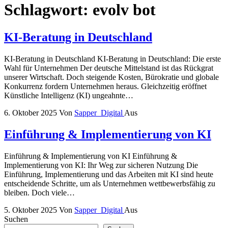
Schlagwort:
evolv bot
KI-Beratung in Deutschland
KI-Beratung in Deutschland KI-Beratung in Deutschland: Die erste
Wahl für Unternehmen Der deutsche Mittelstand ist das Rückgrat
unserer Wirtschaft. Doch steigende Kosten, Bürokratie und globale
Konkurrenz fordern Unternehmen heraus. Gleichzeitig eröffnet
Künstliche Intelligenz (KI) ungeahnte…
6. Oktober 2025
Von
Sapper_Digital
Aus
Einführung & Implementierung von KI
Einführung & Implementierung von KI Einführung &
Implementierung von KI: Ihr Weg zur sicheren Nutzung Die
Einführung, Implementierung und das Arbeiten mit KI sind heute
entscheidende Schritte, um als Unternehmen wettbewerbsfähig zu
bleiben. Doch viele…
5. Oktober 2025
Von
Sapper_Digital
Aus
Suchen