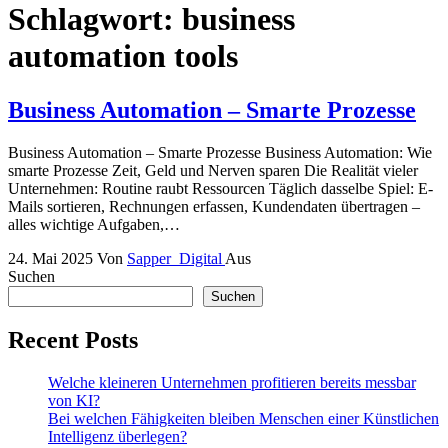
Schlagwort:
business
automation tools
Business Automation – Smarte Prozesse
Business Automation – Smarte Prozesse Business Automation: Wie
smarte Prozesse Zeit, Geld und Nerven sparen Die Realität vieler
Unternehmen: Routine raubt Ressourcen Täglich dasselbe Spiel: E-
Mails sortieren, Rechnungen erfassen, Kundendaten übertragen –
alles wichtige Aufgaben,…
24. Mai 2025
Von
Sapper_Digital
Aus
Suchen
Suchen
Recent Posts
Welche kleineren Unternehmen profitieren bereits messbar
von KI?
Bei welchen Fähigkeiten bleiben Menschen einer Künstlichen
Intelligenz überlegen?