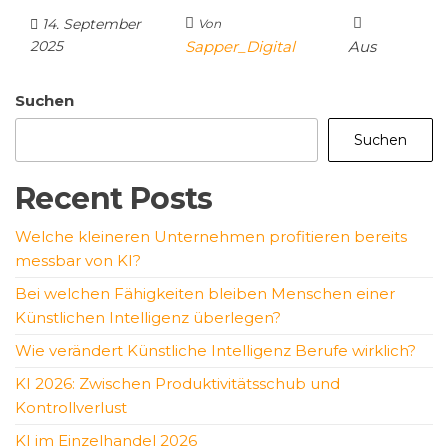
14. September
Von
2025
Sapper_Digital
Aus
Suchen
Suchen
Recent Posts
Welche kleineren Unternehmen profitieren bereits
messbar von KI?
Bei welchen Fähigkeiten bleiben Menschen einer
Künstlichen Intelligenz überlegen?
Wie verändert Künstliche Intelligenz Berufe wirklich?
KI 2026: Zwischen Produktivitätsschub und
Kontrollverlust
KI im Einzelhandel 2026