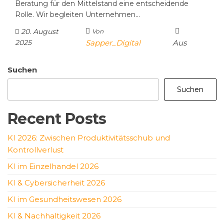
Beratung für den Mittelstand eine entscheidende
Rolle. Wir begleiten Unternehmen…
20. August
Von
2025
Sapper_Digital
Aus
Suchen
Suchen
Recent Posts
KI 2026: Zwischen Produktivitätsschub und
Kontrollverlust
KI im Einzelhandel 2026
KI & Cybersicherheit 2026
KI im Gesundheitswesen 2026
KI & Nachhaltigkeit 2026