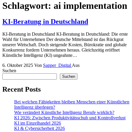
Schlagwort:
ai implementation
KI-Beratung in Deutschland
KI-Beratung in Deutschland KI-Beratung in Deutschland: Die erste
Wahl für Unternehmen Der deutsche Mittelstand ist das Rückgrat
unserer Wirtschaft. Doch steigende Kosten, Bürokratie und globale
Konkurrenz fordern Unternehmen heraus. Gleichzeitig eröffnet
Künstliche Intelligenz (KI) ungeahnte…
6. Oktober 2025
Von
Sapper_Digital
Aus
Suchen
Suchen
Recent Posts
Bei welchen Fähigkeiten bleiben Menschen einer Künstlichen
Intelligenz überlegen?
Wie verändert Künstliche Intelligenz Berufe wirklich?
KI 2026: Zwischen Produktivitätsschub und Kontrollverlust
KI im Einzelhandel 2026
KI & Cybersicherheit 2026