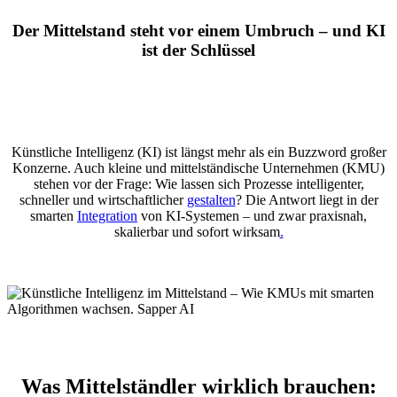
Der Mittelstand steht vor einem Umbruch – und KI
ist der Schlüssel
Künstliche Intelligenz (KI) ist längst mehr als ein Buzzword großer
Konzerne. Auch kleine und mittelständische Unternehmen (KMU)
stehen vor der Frage: Wie lassen sich Prozesse intelligenter,
schneller und wirtschaftlicher
gest
a
lten
? Die Antwort liegt in der
smarten
Integration
von KI-Systemen – und zwar praxisnah,
skalierbar und sofort wirksam
.
Was Mittelständler wirklich brauchen: