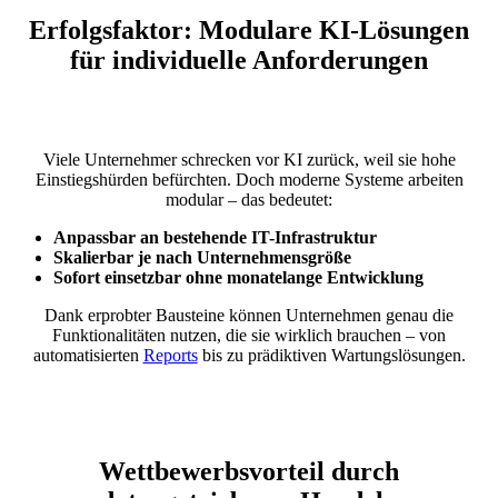
Erfolgsfaktor: Modulare KI-Lösungen
für individuelle Anforderungen
Viele Unternehmer schrecken vor KI zurück, weil sie hohe
Einstiegshürden befürchten. Doch moderne Systeme arbeiten
modular – das bedeutet:
Anpassbar an bestehende IT-Infrastruktur
Skalierbar je nach Unternehmensgröße
Sofort einsetzbar ohne monatelange Entwicklung
Dank erprobter Bausteine können Unternehmen genau die
Funktionalitäten nutzen, die sie wirklich brauchen – von
automatisierten
Reports
bis zu prädiktiven Wartungslösungen.
Wettbewerbsvorteil durch