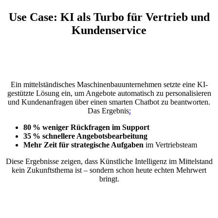
Use Case: KI als Turbo für Vertrieb und
Kundenservice
Ein mittelständisches Maschinenbauunternehmen setzte eine KI-
gestützte Lösung ein, um Angebote automatisch zu personalisieren
und Kundenanfragen über einen smarten Chatbot zu beantworten.
Das Ergebnis
:
80 % weniger Rückfragen im Support
35 % schnellere Angebotsbearbeitung
Mehr Zeit für strategische Aufgaben
im Vertriebsteam
Diese Ergebnisse zeigen, dass Künstliche Intelligenz im Mittelstand
kein Zukunftsthema ist – sondern schon heute echten Mehrwert
bringt.