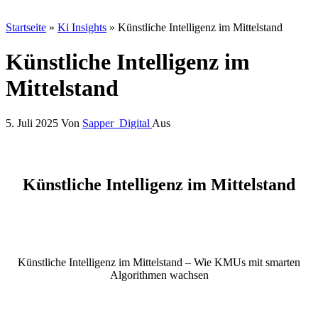
Startseite
»
Ki Insights
»
Künstliche Intelligenz im Mittelstand
Künstliche Intelligenz im
Mittelstand
5. Juli 2025
Von
Sapper_Digital
Aus
Künstliche Intelligenz im Mittelstand
Künstliche Intelligenz im Mittelstand – Wie KMUs mit smarten
Algorithmen wachsen