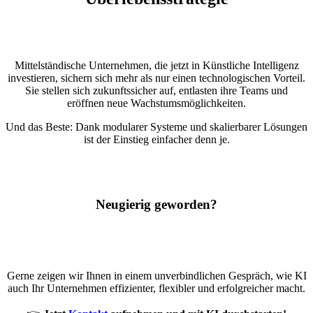
Mittelständische Unternehmen, die jetzt in Künstliche Intelligenz
investieren, sichern sich mehr als nur einen technologischen Vorteil.
Sie stellen sich zukunftssicher auf, entlasten ihre Teams und
eröffnen neue Wachstumsmöglichkeiten.
Und das Beste: Dank modularer Systeme und skalierbarer Lösungen
ist der Einstieg einfacher denn je.
Neugierig geworden?
Gerne zeigen wir Ihnen in einem unverbindlichen Gespräch, wie KI
auch Ihr Unternehmen effizienter, flexibler und erfolgreicher macht.