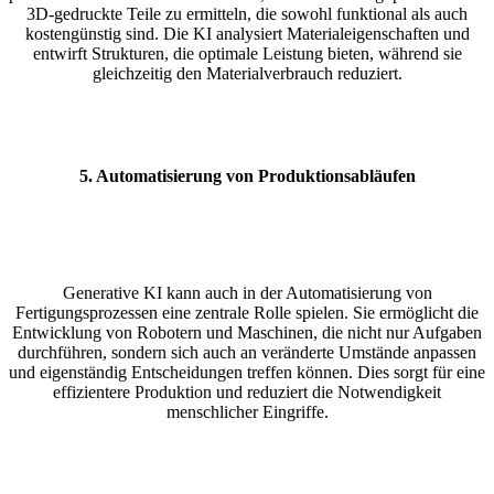
3D-gedruckte Teile zu ermitteln, die sowohl funktional als auch
kostengünstig sind. Die KI analysiert Materialeigenschaften und
entwirft Strukturen, die optimale Leistung bieten, während sie
gleichzeitig den Materialverbrauch reduziert.
5.
Automatisierung von Produktionsabläufen
Generative KI kann auch in der Automatisierung von
Fertigungsprozessen eine zentrale Rolle spielen. Sie ermöglicht die
Entwicklung von Robotern und Maschinen, die nicht nur Aufgaben
durchführen, sondern sich auch an veränderte Umstände anpassen
und eigenständig Entscheidungen treffen können. Dies sorgt für eine
effizientere Produktion und reduziert die Notwendigkeit
menschlicher Eingriffe.