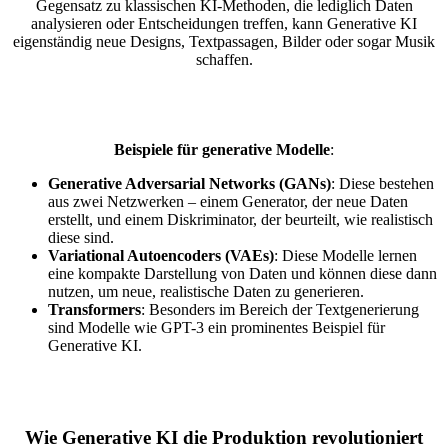
Gegensatz zu klassischen KI-Methoden, die lediglich Daten
analysieren oder Entscheidungen treffen, kann Generative KI
eigenständig neue Designs, Textpassagen, Bilder oder sogar Musik
schaffen.
Beispiele für generative Modelle
:
Generative Adversarial Networks (GANs)
: Diese bestehen
aus zwei Netzwerken – einem Generator, der neue Daten
erstellt, und einem Diskriminator, der beurteilt, wie realistisch
diese sind.
Variational Autoencoders (VAEs)
: Diese Modelle lernen
eine kompakte Darstellung von Daten und können diese dann
nutzen, um neue, realistische Daten zu generieren.
Transformers
: Besonders im Bereich der Textgenerierung
sind Modelle wie GPT-3 ein prominentes Beispiel für
Generative KI.
Wie Generative KI die Produktion revolutioniert