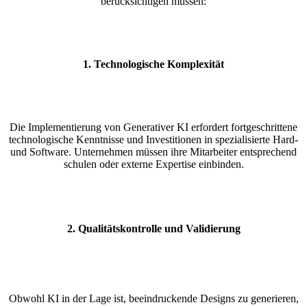
berücksichtigen müssen:
1.
Technologische Komplexität
Die Implementierung von Generativer KI erfordert fortgeschrittene
technologische Kenntnisse und Investitionen in spezialisierte Hard-
und Software. Unternehmen müssen ihre Mitarbeiter entsprechend
schulen oder externe Expertise einbinden.
2.
Qualitätskontrolle und Validierung
Obwohl KI in der Lage ist, beeindruckende Designs zu generieren,