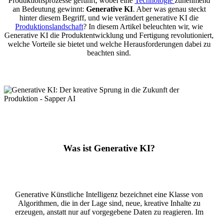
Produktionsprozesse geführt, wobei eine
Technologie
zunehmend
an Bedeutung gewinnt:
Generative KI
. Aber was genau steckt
hinter diesem Begriff, und wie verändert generative KI die
Produktionslandschaft
? In diesem Artikel beleuchten wir, wie
Generative KI die Produktentwicklung und Fertigung revolutioniert,
welche Vorteile sie bietet und welche Herausforderungen dabei zu
beachten sind.
Was ist Generative KI?
Generative Künstliche Intelligenz bezeichnet eine Klasse von
Algorithmen, die in der Lage sind, neue, kreative Inhalte zu
erzeugen, anstatt nur auf vorgegebene Daten zu reagieren. Im