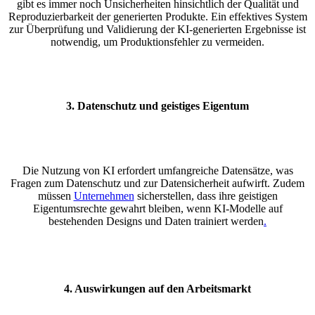
gibt es immer noch Unsicherheiten hinsichtlich der Qualität und
Reproduzierbarkeit der generierten Produkte. Ein effektives System
zur Überprüfung und Validierung der KI-generierten Ergebnisse ist
notwendig, um Produktionsfehler zu vermeiden.
3.
Datenschutz und geistiges Eigentum
Die Nutzung von KI erfordert umfangreiche Datensätze, was
Fragen zum Datenschutz und zur Datensicherheit aufwirft. Zudem
müssen
Unternehmen
sicherstellen, dass ihre geistigen
Eigentumsrechte gewahrt bleiben, wenn KI-Modelle auf
bestehenden Designs und Daten trainiert werden
.
4.
Auswirkungen auf den Arbeitsmarkt