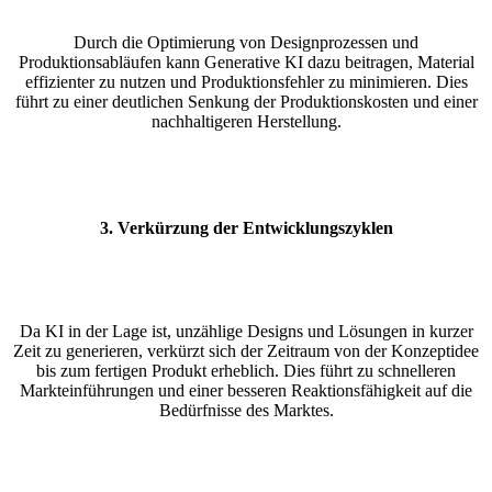
Durch die Optimierung von Designprozessen und
Produktionsabläufen kann Generative KI dazu beitragen, Material
effizienter zu nutzen und Produktionsfehler zu minimieren. Dies
führt zu einer deutlichen Senkung der Produktionskosten und einer
nachhaltigeren Herstellung.
3.
Verkürzung der Entwicklungszyklen
Da KI in der Lage ist, unzählige Designs und Lösungen in kurzer
Zeit zu generieren, verkürzt sich der Zeitraum von der Konzeptidee
bis zum fertigen Produkt erheblich. Dies führt zu schnelleren
Markteinführungen und einer besseren Reaktionsfähigkeit auf die
Bedürfnisse des Marktes.