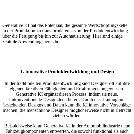
Generative KI hat das Potenzial, die gesamte Wertschöpfungskette
in der Produktion zu transformieren – von der Produktentwicklung
über die Fertigung bis hin zur Automatisierung. Hier sind einige
zentrale Anwendungsbereiche:
1.
Innovative Produktentwicklung und Design
In der traditionellen Produktentwicklung sind Designer oft auf ihre
eigenen kreativen Fähigkeiten und Erfahrungen angewiesen.
Generative KI ergänzt diesen Prozess, indem sie neue,
unkonventionelle Designideen liefert. Durch das Training auf
bestehenden Designs und Daten kann die KI innovative Vorschläge
machen, die menschliche Designer möglicherweise nicht in Betracht
ziehen würden.
Beispielsweise kann Generative KI in der Automobilindustrie neue
Fahrzeugkomponenten entwerfen, die sowohl funktional als auch