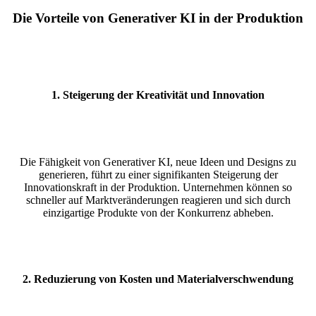
Die Vorteile von Generativer KI in der Produktion
1.
Steigerung der Kreativität und Innovation
Die Fähigkeit von Generativer KI, neue Ideen und Designs zu
generieren, führt zu einer signifikanten Steigerung der
Innovationskraft in der Produktion. Unternehmen können so
schneller auf Marktveränderungen reagieren und sich durch
einzigartige Produkte von der Konkurrenz abheben.
2.
Reduzierung von Kosten und Materialverschwendung