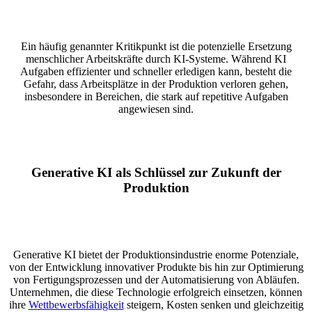
Ein häufig genannter Kritikpunkt ist die potenzielle Ersetzung
menschlicher Arbeitskräfte durch KI-Systeme. Während KI
Aufgaben effizienter und schneller erledigen kann, besteht die
Gefahr, dass Arbeitsplätze in der Produktion verloren gehen,
insbesondere in Bereichen, die stark auf repetitive Aufgaben
angewiesen sind.
Generative KI als Schlüssel zur Zukunft der
Produktion
Generative KI bietet der Produktionsindustrie enorme Potenziale,
von der Entwicklung innovativer Produkte bis hin zur Optimierung
von Fertigungsprozessen und der Automatisierung von Abläufen.
Unternehmen, die diese Technologie erfolgreich einsetzen, können
ihre
Wettbewerbsfähigkeit
steigern, Kosten senken und gleichzeitig