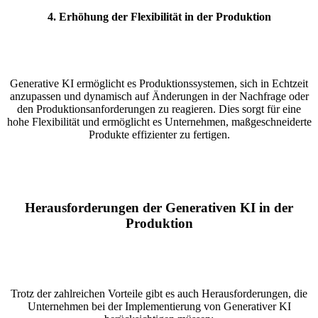
4.
Erhöhung der Flexibilität in der Produktion
Generative KI ermöglicht es Produktionssystemen, sich in Echtzeit
anzupassen und dynamisch auf Änderungen in der Nachfrage oder
den Produktionsanforderungen zu reagieren. Dies sorgt für eine
hohe Flexibilität und ermöglicht es Unternehmen, maßgeschneiderte
Produkte effizienter zu fertigen.
Herausforderungen der Generativen KI in der
Produktion
Trotz der zahlreichen Vorteile gibt es auch Herausforderungen, die
Unternehmen bei der Implementierung von Generativer KI