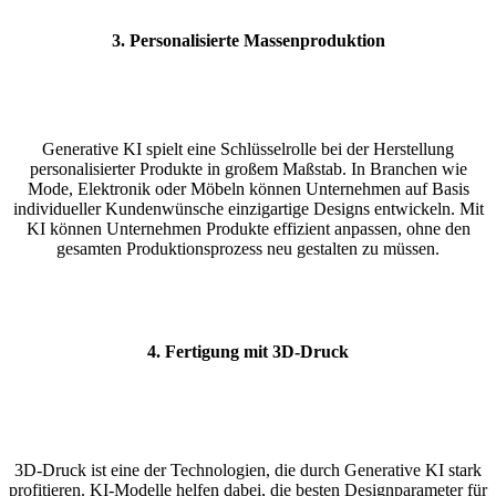
3.
Personalisierte Massenproduktion
Generative KI spielt eine Schlüsselrolle bei der Herstellung
personalisierter Produkte in großem Maßstab. In Branchen wie
Mode, Elektronik oder Möbeln können Unternehmen auf Basis
individueller Kundenwünsche einzigartige Designs entwickeln. Mit
KI können Unternehmen Produkte effizient anpassen, ohne den
gesamten Produktionsprozess neu gestalten zu müssen.
4.
Fertigung mit 3D-Druck
3D-Druck ist eine der Technologien, die durch Generative KI stark
profitieren. KI-Modelle helfen dabei, die besten Designparameter für