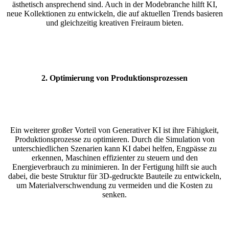
ästhetisch ansprechend sind. Auch in der Modebranche hilft KI,
neue Kollektionen zu entwickeln, die auf aktuellen Trends basieren
und gleichzeitig kreativen Freiraum bieten.
2.
Optimierung von Produktionsprozessen
Ein weiterer großer Vorteil von Generativer KI ist ihre Fähigkeit,
Produktionsprozesse zu optimieren. Durch die Simulation von
unterschiedlichen Szenarien kann KI dabei helfen, Engpässe zu
erkennen, Maschinen effizienter zu steuern und den
Energieverbrauch zu minimieren. In der Fertigung hilft sie auch
dabei, die beste Struktur für 3D-gedruckte Bauteile zu entwickeln,
um Materialverschwendung zu vermeiden und die Kosten zu
senken.