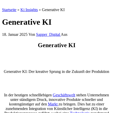
Startseite
»
Ki Insights
»
Generative KI
Generative KI
18. Januar 2025
Von
Sapper_Digital
Aus
Generative KI
Generative KI: Der kreative Sprung in die Zukunft der Produktion
In der heutigen schnelllebigen
Geschäftswelt
stehen Unternehmen
unter ständigem Druck, innovative Produkte schneller und
kostengünstiger auf den
Markt
zu bringen. Dies hat zu einer
zunehmenden Integration von Künstlicher Intelligenz (KI) in die