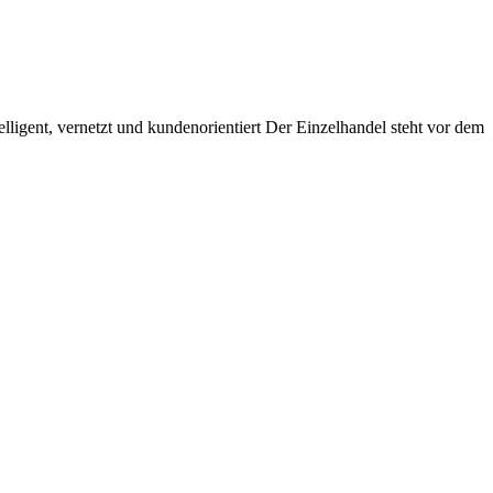
ligent, vernetzt und kundenorientiert Der Einzelhandel steht vor dem