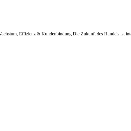
achstum, Effizienz & Kundenbindung Die Zukunft des Handels ist intel